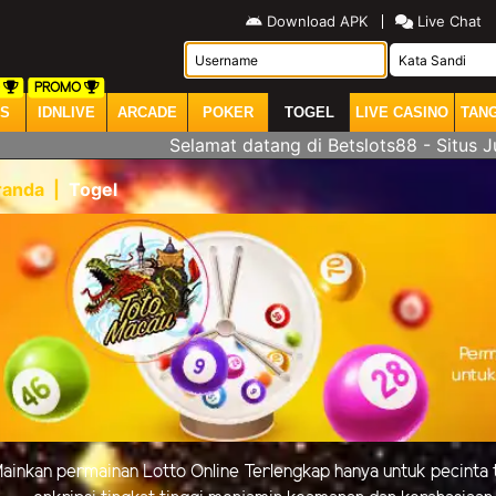
Download APK
Live Chat
O
PROMO
TS
IDNLIVE
ARCADE
POKER
TOGEL
LIVE CASINO
TAN
i Betslots88 - Situs Judi Online Terlengkap & WD berapa
randa
Togel
ainkan permainan Lotto Online Terlengkap hanya untuk pecinta