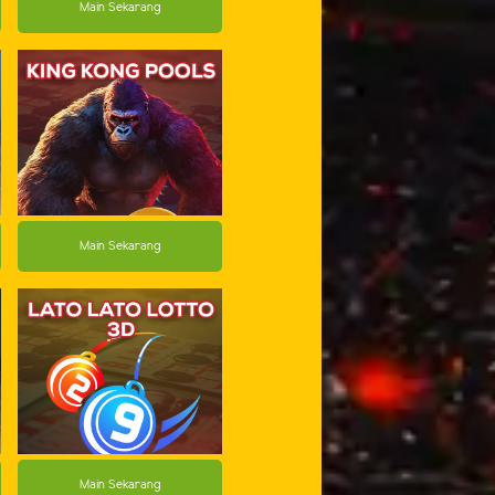
Main Sekarang
Main Sekarang
Main Sekarang