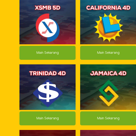
Main Sekarang
Main Sekarang
Main Sekarang
Main Sekarang