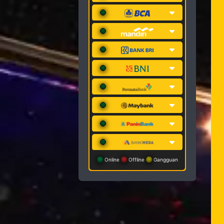
Online
Offline
Gangguan