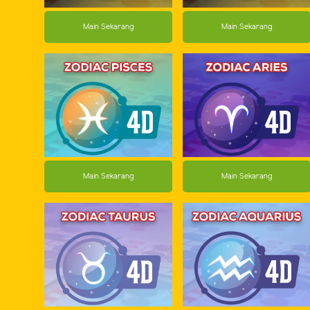
Main Sekarang
Main Sekarang
Main Sekarang
Main Sekarang