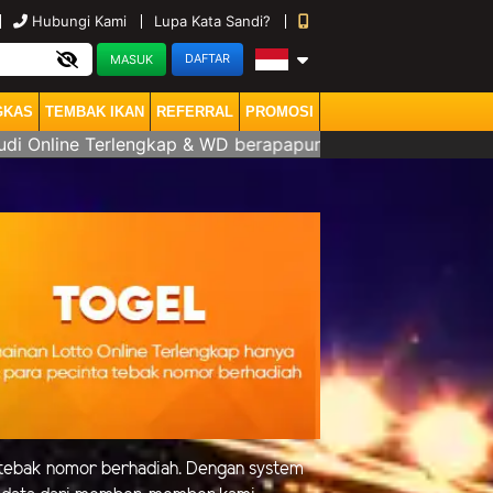
Hubungi Kami
Lupa Kata Sandi?
DAFTAR
GKAS
TEMBAK IKAN
REFERRAL
PROMOSI
pun akan kami PROSES !! Nikmati Promo Special dan rasak
 tebak nomor berhadiah. Dengan system