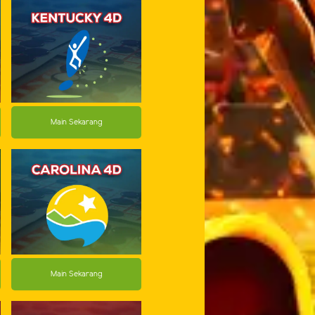
Main Sekarang
Main Sekarang