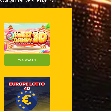
an data dari member-member kami.
Main Sekarang