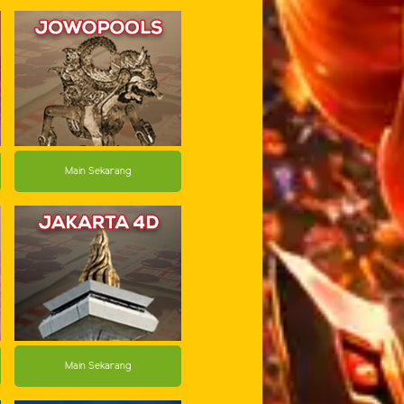
Main Sekarang
Main Sekarang