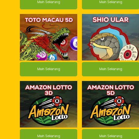
Main Sekarang
Main Sekarang
Main Sekarang
Main Sekarang
Main Sekarang
Main Sekarang