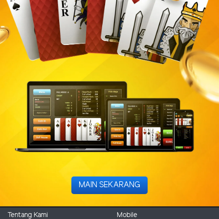
MAIN SEKARANG
Tentang Kami
Mobile