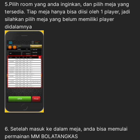
5.Pilih room yang anda inginkan, dan pilih meja yang
tersedia. Tiap meja hanya bisa diisi oleh 1 player, jadi
silahkan pilih meja yang belum memiliki player
didalamnya
6. Setelah masuk ke dalam meja, anda bisa memulai
permainan MM BOLATANGKAS